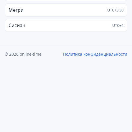
Мегри
UTC+3:30
Сисиан
UTC+4
© 2026 online-time
Политика конфиденциальности